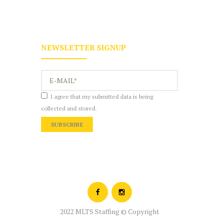
NEWSLETTER SIGNUP
I agree that my submitted data is being
collected and stored.
2022 MLTS Staffing © Copyright