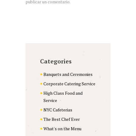
publicar un comentario.
Categories
Banquets and Ceremonies
Corporate Catering Service
High Class Food and
Service
NYC Cafeterias
The Best Chef Ever
What's on the Menu