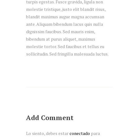
turpis egestas. Fusce gravida, ligula non
molestie tristique, justo elit blandit risus,
blandit maximus augue magna accumsan
ante. Aliquam bibendum lacus quis nulla
dignissim faucibus. Sed mauris enim,
bibendum at purus aliquet, maximus
molestie tortor. Sed faucibus et tellus eu
sollicitudin. Sed fringilla malesuada luctus.
Add Comment
Lo siento, debes estar
conectado
para